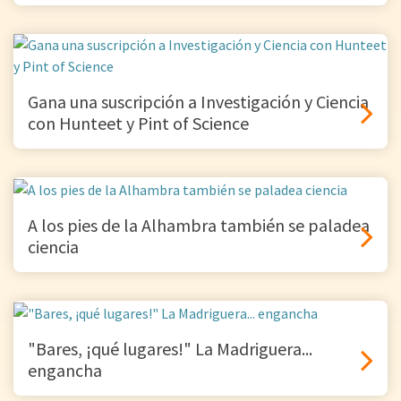
Gana una suscripción a Investigación y Ciencia
con Hunteet y Pint of Science
A los pies de la Alhambra también se paladea
ciencia
"Bares, ¡qué lugares!" La Madriguera...
engancha