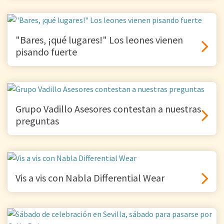
"Bares, ¡qué lugares!" Los leones vienen
pisando fuerte
Grupo Vadillo Asesores contestan a nuestras
preguntas
Vis a vis con Nabla Differential Wear