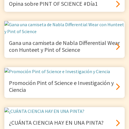
Opina sobre PINT OF SCIENCE #Día1
Gana una camiseta de Nabla Differential Wear
con Hunteet y Pint of Science
Promoción Pint of Science e Investigación y
Ciencia
¿CUÁNTA CIENCIA HAY EN UNA PINTA?