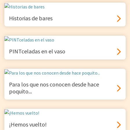
Historias de bares
PINTceladas en el vaso
Para los que nos conocen desde hace
poquito...
¡Hemos vuelto!