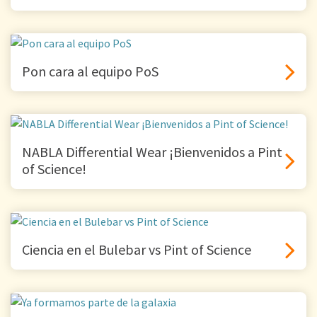
Pon cara al equipo PoS
NABLA Differential Wear ¡Bienvenidos a Pint
of Science!
Ciencia en el Bulebar vs Pint of Science