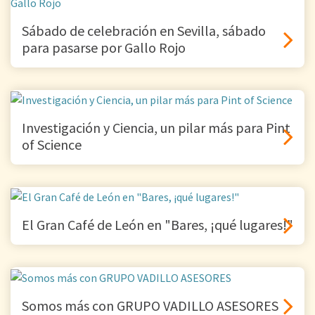
Sábado de celebración en Sevilla, sábado
para pasarse por Gallo Rojo
Investigación y Ciencia, un pilar más para Pint
of Science
El Gran Café de León en "Bares, ¡qué lugares!"
Somos más con GRUPO VADILLO ASESORES