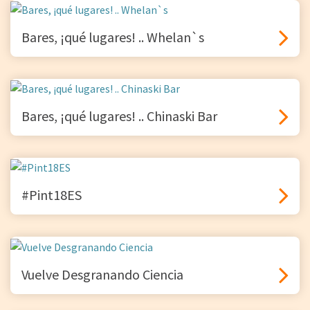
Bares, ¡qué lugares! .. Whelan`s
Bares, ¡qué lugares! .. Chinaski Bar
#Pint18ES
Vuelve Desgranando Ciencia