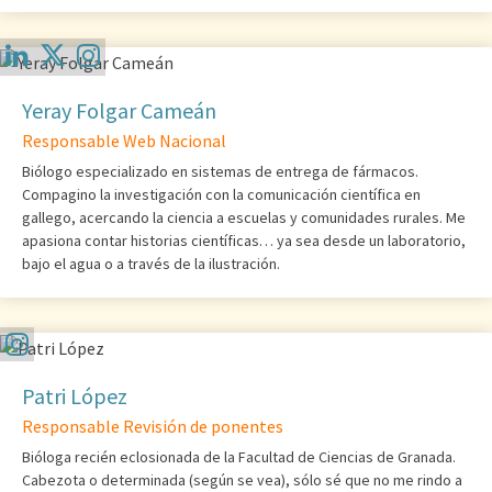
Yeray Folgar Cameán
Responsable Web Nacional
Biólogo especializado en sistemas de entrega de fármacos.
Compagino la investigación con la comunicación científica en
gallego, acercando la ciencia a escuelas y comunidades rurales. Me
apasiona contar historias científicas… ya sea desde un laboratorio,
bajo el agua o a través de la ilustración.
Patri López
Responsable Revisión de ponentes
Bióloga recién eclosionada de la Facultad de Ciencias de Granada.
Cabezota o determinada (según se vea), sólo sé que no me rindo a