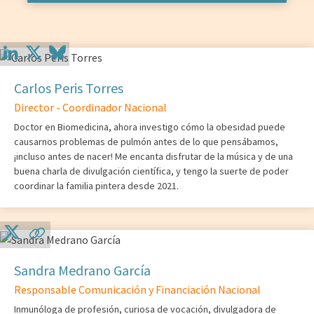
Carlos Peris Torres
Director - Coordinador Nacional
Doctor en Biomedicina, ahora investigo cómo la obesidad puede
causarnos problemas de pulmón antes de lo que pensábamos,
¡incluso antes de nacer! Me encanta disfrutar de la música y de una
buena charla de divulgación científica, y tengo la suerte de poder
coordinar la familia pintera desde 2021.
Sandra Medrano García
Responsable Comunicación y Financiación Nacional
Inmunóloga de profesión, curiosa de vocación, divulgadora de