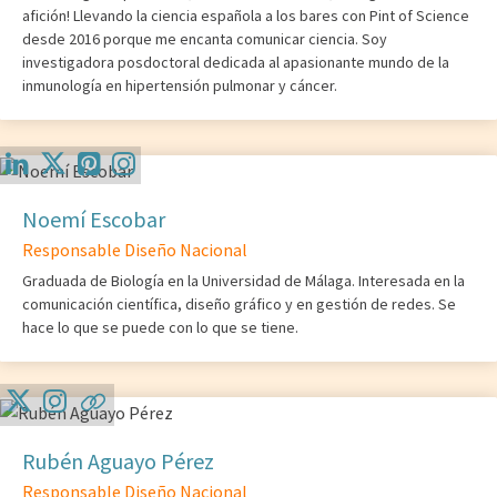
afición! Llevando la ciencia española a los bares con Pint of Science
desde 2016 porque me encanta comunicar ciencia. Soy
investigadora posdoctoral dedicada al apasionante mundo de la
inmunología en hipertensión pulmonar y cáncer.
Noemí Escobar
Responsable Diseño Nacional
Graduada de Biología en la Universidad de Málaga. Interesada en la
comunicación científica, diseño gráfico y en gestión de redes. Se
hace lo que se puede con lo que se tiene.
Rubén Aguayo Pérez
Responsable Diseño Nacional