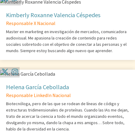
Kimberly Roxanne Valencia Céspedes
Responsable X Nacional
Master en marketing en investigación de mercados, comunicadora
audiovisual. Me apasiona la creación de contenido para redes
sociales sobretodo con el objetivo de conectar a las personas y el
mundo. Siempre estoy buscando algo nuevo que aprender.
Helena García Cebollada
Responsable LinkedIn Nacional
Biotecnóloga, pero de las que se rodean de líneas de código y
estructuras tridimensionales de proteínas. Cuando las IAs me dejan,
trato de acercar la ciencia a todo el mundo organizando eventos,
divulgando yo misma, dando la chapa a mis amigos… Sobre todo,
hablo de la diversidad en la ciencia.