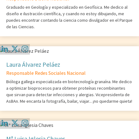
Graduado en Geología y especializado en Geofísica. Me dedico al
diseño e ilustración científica, y cuando no estoy dibujando, me
puedes encontrar contando la ciencia como divulgador en el Parque
de las Ciencias.
Laura Álvarez Peláez
Responsable Redes Sociales Nacional
Bióloga gallega especializada en biotecnología granaína. Me dedico
a optimizar bioprocesos para obtener proteínas recombinantes
que sirvan para detectar infecciones y alergias. Vicepresidenta de
AsBAn. Me encanta la fotografía, bailar, viajar... ¡no quedarme quieta!
Mª Luisa Iglesia Chaves