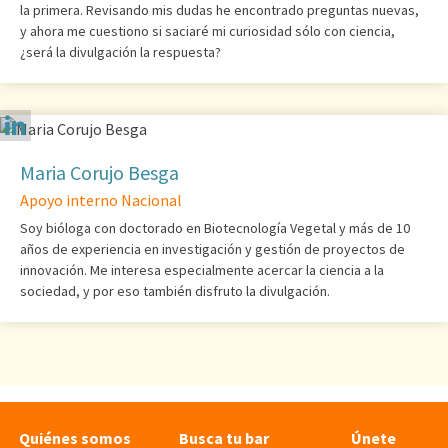
la primera. Revisando mis dudas he encontrado preguntas nuevas,
y ahora me cuestiono si saciaré mi curiosidad sólo con ciencia,
¿será la divulgación la respuesta?
Maria Corujo Besga
Apoyo interno Nacional
Soy bióloga con doctorado en Biotecnología Vegetal y más de 10
años de experiencia en investigación y gestión de proyectos de
innovación. Me interesa especialmente acercar la ciencia a la
sociedad, y por eso también disfruto la divulgación.
Quiénes somos
Busca tu bar
Únete