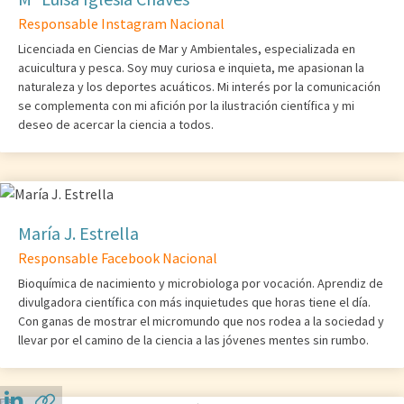
Responsable Instagram Nacional
Licenciada en Ciencias de Mar y Ambientales, especializada en
acuicultura y pesca. Soy muy curiosa e inquieta, me apasionan la
naturaleza y los deportes acuáticos. Mi interés por la comunicación
se complementa con mi afición por la ilustración científica y mi
deseo de acercar la ciencia a todos.
María J. Estrella
Responsable Facebook Nacional
Bioquímica de nacimiento y microbiologa por vocación. Aprendiz de
divulgadora científica con más inquietudes que horas tiene el día.
Con ganas de mostrar el micromundo que nos rodea a la sociedad y
llevar por el camino de la ciencia a las jóvenes mentes sin rumbo.