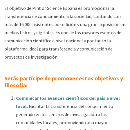
El objetivo de Pint of Science España es promocionar la
transferencia de conocimiento a la sociedad, contando con
más de 16.000 asistentes por edición y una gran exposición en
medios físicos y digitales. Es uno de los mayores eventos de
comunicación científica a nivel nacional y por tanto la
plataforma ideal para transferencia y comunicación de
proyectos de investigación.
Serás partícipe de promover estos objetivos y
filosofía:
Comunicar los avances científicos del país a nivel
local.
Facilitar la transferencia del conocimiento
generado en los centros de investigación a las
comunidades locales, promoviendo una mayor