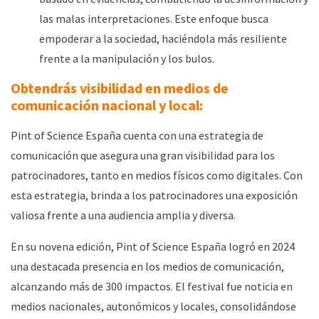
las malas interpretaciones. Este enfoque busca
empoderar a la sociedad, haciéndola más resiliente
frente a la manipulación y los bulos.
Obtendrás visibilidad en medios de
comunicación nacional y local:
Pint of Science España cuenta con una estrategia de
comunicación que asegura una gran visibilidad para los
patrocinadores, tanto en medios físicos como digitales.
Con
esta estrategia, brinda a los patrocinadores una exposición
valiosa frente a una audiencia amplia y diversa.
En su novena edición,
Pint of Science España logró en 2024
una destacada presencia en los medios de comunicación,
alcanzando más de 300 impactos
. El festival fue noticia en
medios nacionales, autonómicos y locales, consolidándose