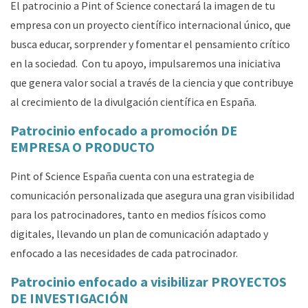
El patrocinio a Pint of Science conectará la imagen de tu
empresa con un proyecto científico internacional único, que
busca educar, sorprender y fomentar el pensamiento crítico
en la sociedad. Con tu apoyo, impulsaremos una iniciativa
que genera valor social a través de la ciencia y que contribuye
al crecimiento de la divulgación científica en España.
Patrocinio enfocado a promoción DE
EMPRESA O PRODUCTO
Pint of Science España cuenta con una estrategia de
comunicación personalizada que asegura una gran visibilidad
para los patrocinadores, tanto en medios físicos como
digitales, llevando un plan de comunicación adaptado y
enfocado a las necesidades de cada patrocinador.
Patrocinio enfocado a visibilizar PROYECTOS
DE INVESTIGACIÓN