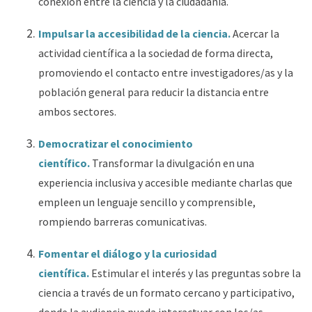
conexión entre la ciencia y la ciudadanía.
Impulsar la accesibilidad de la ciencia.
Acercar la
actividad científica a la sociedad de forma directa,
promoviendo el contacto entre investigadores/as y la
población general para reducir la distancia entre
ambos sectores.
Democratizar el conocimiento
científico.
Transformar la divulgación en una
experiencia inclusiva y accesible mediante charlas que
empleen un lenguaje sencillo y comprensible,
rompiendo barreras comunicativas.
Fomentar el diálogo y la curiosidad
científica.
Estimular el interés y las preguntas sobre la
ciencia a través de un formato cercano y participativo,