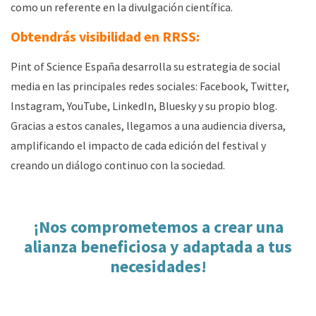
como un referente en la divulgación científica.
Obtendrás visibilidad en RRSS:
Pint of Science España desarrolla su estrategia de social
media en las principales redes sociales:
Facebook, Twitter,
Instagram, YouTube, LinkedIn, Bluesky y su propio blog
.
Gracias a estos canales, llegamos a una audiencia diversa,
amplificando el impacto de cada edición del festival y
creando un diálogo continuo con la sociedad.
¡Nos comprometemos a crear una
alianza beneficiosa y adaptada a tus
necesidades!