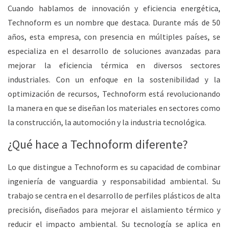
Cuando hablamos de innovación y eficiencia energética,
Technoform
es un nombre que destaca. Durante más de 50
años, esta empresa, con presencia en múltiples países, se
especializa en el desarrollo de soluciones avanzadas para
mejorar la eficiencia térmica en diversos sectores
industriales. Con un enfoque en la sostenibilidad y la
optimización de recursos, Technoform está revolucionando
la manera en que se diseñan los materiales en sectores como
la construcción, la automoción y la industria tecnológica.
¿Qué hace a Technoform diferente?
Lo que distingue a Technoform es su capacidad de combinar
ingeniería de vanguardia y responsabilidad ambiental
. Su
trabajo se centra en el desarrollo de perfiles plásticos de alta
precisión, diseñados para mejorar el aislamiento térmico y
reducir el impacto ambiental. Su tecnología se aplica en