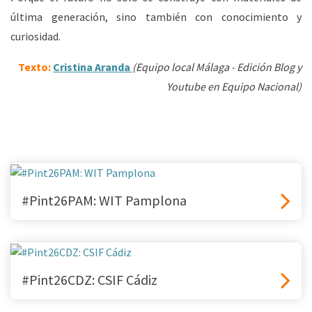
última generación, sino también con conocimiento y
curiosidad.
Texto:
Cristina Aranda
(Equipo local Málaga - Edición Blog y
Youtube en Equipo Nacional)
#Pint26PAM: WIT Pamplona
#Pint26CDZ: CSIF Cádiz