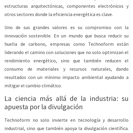
estructuras arquitectónicas, componentes electrónicos y
otros sectores donde la eficiencia energética es clave.
Uno de sus grandes valores es su compromiso con la
innovación sostenible
. En un mundo que busca reducir su
huella de carbono, empresas como Technoform están
liderando el camino con soluciones que no solo optimizan el
rendimiento energético, sino que también reducen el
consumo de materiales y recursos naturales, dando
resultados con un mínimo impacto ambiental ayudando a
mitigar el cambio climático.
La ciencia más allá de la industria: su
apuesta por la divulgación
Technoform no solo invierte en tecnología y desarrollo
industrial, sino que también apoya la
divulgación científica
.