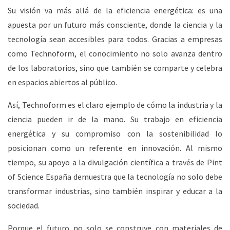
Su visión va más allá de la eficiencia energética: es una
apuesta por un futuro más consciente, donde la ciencia y la
tecnología sean accesibles para todos. Gracias a empresas
como Technoform, el conocimiento no solo avanza dentro
de los laboratorios, sino que también se comparte y celebra
en espacios abiertos al público.
Así, Technoform es el claro ejemplo de cómo la industria y la
ciencia pueden ir de la mano. Su trabajo en eficiencia
energética y su compromiso con la sostenibilidad lo
posicionan como un referente en innovación. Al mismo
tiempo, su apoyo a la divulgación científica a través de
Pint
of Science España
demuestra que la tecnología no solo debe
transformar industrias, sino también inspirar y educar a la
sociedad.
Porque el futuro no solo se construye con materiales de