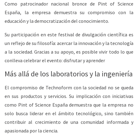
Como
patrocinador nacional bronce de Pint of Science
España
, la empresa demuestra su compromiso con la
educación y la democratización del conocimiento.
Su participación en este festival de divulgación científica es
un reflejo de su filosofía: acercar la innovación y la tecnología
a la sociedad. Gracias a su apoyo, es posible vivir todo lo que
conlleva celebrar el evento: disfrutar y aprender
Más allá de los laboratorios y la ingeniería
El compromiso de Technoform con la sociedad no se queda
en sus productos y servicios. Su implicación con iniciativas
como Pint of Science España demuestra que la empresa no
solo busca liderar en el ámbito tecnológico, sino también
contribuir al crecimiento de una comunidad informada y
apasionada por la ciencia.