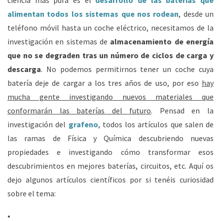
ciencia más pura es el
desarrollo de las baterías que
alimentan todos los sistemas que nos rodean
, desde un
teléfono móvil hasta un coche eléctrico, necesitamos de la
investigación en sistemas de
almacenamiento de energía
que no se degraden tras un número de ciclos de carga y
descarga
. No podemos permitirnos tener un coche cuya
batería deje de cargar a los tres años de uso, por eso
hay
mucha gente investigando nuevos materiales que
conformarán las baterías del futuro
. Pensad en la
investigación del
grafeno
, todos los artículos que salen de
las ramas de Física y Química descubriendo nuevas
propiedades e investigando cómo transformar esos
descubrimientos en mejores baterías, circuitos, etc. Aquí os
dejo algunos artículos científicos por si tenéis curiosidad
sobre el tema: