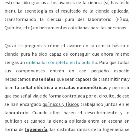
esto ha sido gracias a los avances de la ciencia (sí, has leído
bien). La tecnología es el resultado de la ciencia aplicada,
transformando la ciencia pura del laboratorio (Física,
Química, etc.) en herramientas cotidianas para las personas.
Quizá te preguntes cómo el avance en la ciencia básica o
ciencia pura ha sido capaz de conseguir que ahora mismo
tengas un
ordenador completo en tu bolsillo
. Para que todos
sus componentes entren en ese pequeño espacio
necesitamos
materiales
que sean capaces de transmitir muy
bien
la señal eléctrica a escalas nanométricas
y permitir
que esa señal viaje de forma controlada por el circuito, de eso
se han encargado
químicos y físicos
trabajando juntos en el
laboratorio. Cuando ellos hacen el descubrimiento y lo
publican es cuando la ciencia aplicada entra en escena en
forma de
Ingeniería
, las distintas ramas de la Ingeniería se