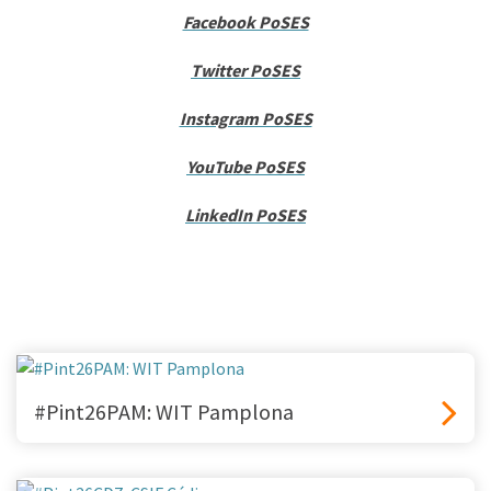
Facebook PoSES
Twitter PoSES
Instagram PoSES
YouTube PoSES
LinkedIn PoSES
#Pint26PAM: WIT Pamplona