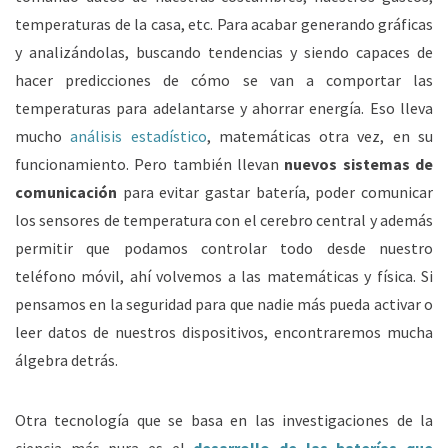
temperaturas de la casa, etc. Para acabar generando gráficas
y analizándolas, buscando tendencias y siendo capaces de
hacer predicciones de cómo se van a comportar las
temperaturas para adelantarse y ahorrar energía. Eso lleva
mucho
análisis estadístico
, matemáticas otra vez, en su
funcionamiento. Pero también llevan
nuevos sistemas de
comunicación
para evitar gastar batería, poder comunicar
los sensores de temperatura con el cerebro central y además
permitir que podamos controlar todo desde nuestro
teléfono móvil, ahí volvemos a las matemáticas y física. Si
pensamos en la seguridad para que nadie más pueda activar o
leer datos de nuestros dispositivos, encontraremos mucha
álgebra detrás.
Otra tecnología que se basa en las investigaciones de la