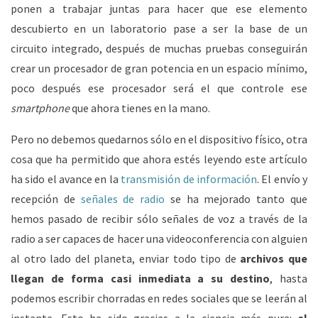
ponen a trabajar juntas para hacer que ese elemento
descubierto en un laboratorio pase a ser la base de un
circuito integrado, después de muchas pruebas conseguirán
crear un procesador de gran potencia en un espacio mínimo,
poco después ese procesador será el que controle ese
smartphone
que ahora tienes en la mano.
Pero no debemos quedarnos sólo en el dispositivo físico, otra
cosa que ha permitido que ahora estés leyendo este artículo
ha sido el avance en la
transmisión de información
. El envío y
recepción de
señales de radio
se ha mejorado tanto que
hemos pasado de recibir sólo señales de voz a través de la
radio a ser capaces de hacer una videoconferencia con alguien
al otro lado del planeta, enviar todo tipo de
archivos que
llegan de forma casi inmediata a su destino
, hasta
podemos escribir chorradas en redes sociales que se leerán al