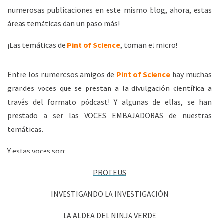
numerosas publicaciones en este mismo blog, ahora, estas
áreas temáticas dan un paso más!
¡Las temáticas de
Pint of Science
, toman el micro!
Entre los numerosos amigos de
Pint of Science
hay muchas
grandes voces que se prestan a la divulgación científica a
través del formato pódcast! Y algunas de ellas, se han
prestado a ser las VOCES EMBAJADORAS de nuestras
temáticas.
Y estas voces son:
PROTEUS
INVESTIGANDO LA INVESTIGACIÓN
LA ALDEA DEL NINJA VERDE