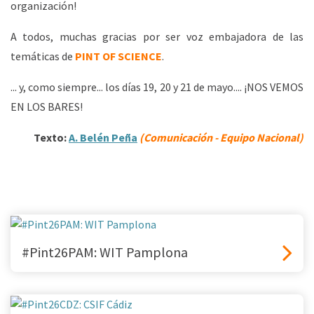
organización!
A todos, muchas gracias por ser voz embajadora de las
temáticas de
PINT OF SCIENCE
.
... y, como siempre... los días 19, 20 y 21 de mayo.... ¡NOS VEMOS
EN LOS BARES!
Texto:
A. Belén Peña
(Comunicación - Equipo Nacional)
#Pint26PAM: WIT Pamplona