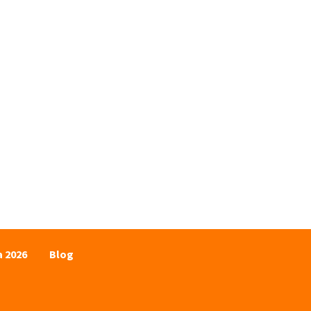
a 2026
Blog