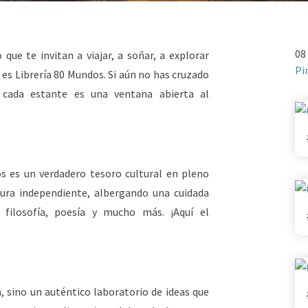
08
 que te invitan a viajar, a soñar, a explorar
Pi
es Librería 80 Mundos. Si aún no has cruzado
 cada estante es una ventana abierta al
s es un verdadero tesoro cultural en pleno
tura independiente, albergando una cuidada
, filosofía, poesía y mucho más. ¡Aquí el
 sino un auténtico laboratorio de ideas que