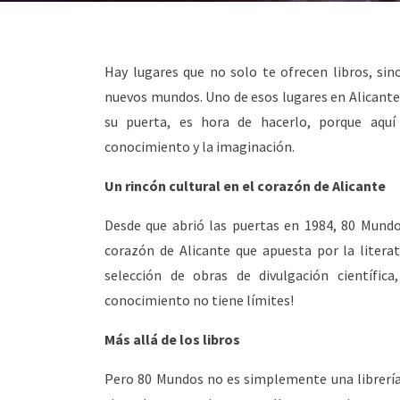
Hay lugares que no solo te ofrecen libros, sino
nuevos mundos. Uno de esos lugares en Alicante 
su puerta, es hora de hacerlo, porque aquí
conocimiento y la imaginación.
Un rincón cultural en el corazón de Alicante
Desde que abrió las puertas en 1984, 80 Mundo
corazón de Alicante que apuesta por la litera
selección de obras de divulgación científica
conocimiento no tiene límites!
Más allá de los libros
Pero 80 Mundos no es simplemente una librería,