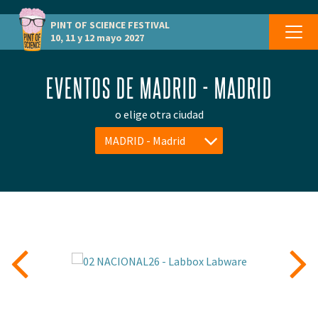
PINT OF SCIENCE
FESTIVAL
10, 11 y 12 mayo 2027
EVENTOS DE MADRID - MADRID
o elige otra ciudad
MADRID - Madrid