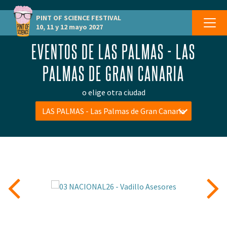
PINT OF SCIENCE
FESTIVAL
10, 11 y 12 mayo 2027
EVENTOS DE LAS PALMAS - LAS
PALMAS DE GRAN CANARIA
o elige otra ciudad
LAS PALMAS - Las Palmas de Gran Canaria