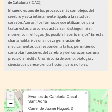
de Cataluña (IQAC))
El sueño es uno de los procesos más complejos del
cerebro y está íntimamente ligado a la salud del
corazón. Aun así, los fármacos que utilizamos para
tratar estos trastornos actúan sin distinguir ni el
momento ni el lugar. ¿Es posible hacerlo mejor? En esta
charla hablaré de una nueva generación de
medicamentos que responden a la luz, permitiendo
controlar funciones del cerebro y del corazón con una
precisión inédita. Una historia de sueño, biología y
ciencia que parece ciencia ficción, pero no lo es.
×
+
Eventos de Cafeteria Casal
Sant Adrià
−
Carrer de Jaume Huguet, 2