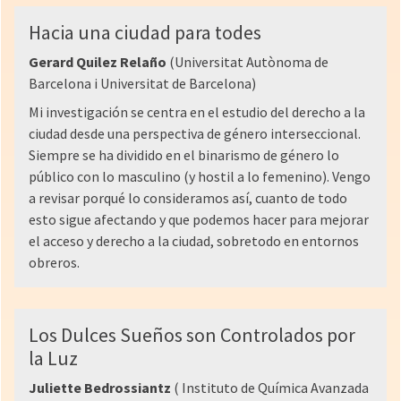
Hacia una ciudad para todes
Gerard Quilez Relaño
(Universitat Autònoma de
Barcelona i Universitat de Barcelona)
Mi investigación se centra en el estudio del derecho a la
ciudad desde una perspectiva de género interseccional.
Siempre se ha dividido en el binarismo de género lo
público con lo masculino (y hostil a lo femenino). Vengo
a revisar porqué lo consideramos así, cuanto de todo
esto sigue afectando y que podemos hacer para mejorar
el acceso y derecho a la ciudad, sobretodo en entornos
obreros.
Los Dulces Sueños son Controlados por
la Luz
Juliette Bedrossiantz
( Instituto de Química Avanzada