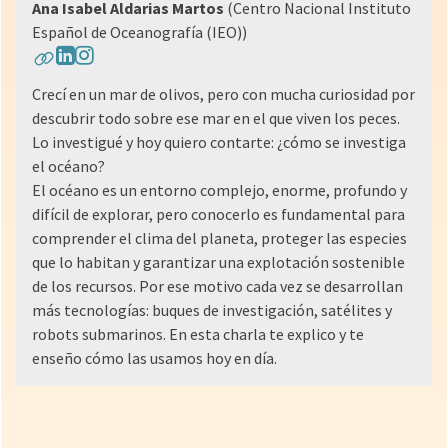
Ana Isabel Aldarias Martos
(Centro Nacional Instituto
Español de Oceanografía (IEO))
Crecí en un mar de olivos, pero con mucha curiosidad por
descubrir todo sobre ese mar en el que viven los peces.
Lo investigué y hoy quiero contarte: ¿cómo se investiga
el océano?
El océano es un entorno complejo, enorme, profundo y
difícil de explorar, pero conocerlo es fundamental para
comprender el clima del planeta, proteger las especies
que lo habitan y garantizar una explotación sostenible
de los recursos. Por ese motivo cada vez se desarrollan
más tecnologías: buques de investigación, satélites y
robots submarinos. En esta charla te explico y te
enseño cómo las usamos hoy en día.