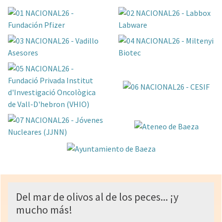
Del mar de olivos al de los peces... ¡y
mucho más!