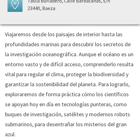
Tasca Burladero, Calle Barbacanas, s/n
23440, Baeza
Viajaremos desde los paisajes de interior hasta las
profundidades marinas para descubrir los secretos de
la investigación oceanográfica. Aunque el océano es un
entorno vasto y de difícil acceso, comprenderlo resulta
vital para regular el clima, proteger la biodiversidad y
garantizar la sostenibilidad del planeta. Para lograrlo,
exploraremos de forma práctica cómo los científicos
se apoyan hoy en día en tecnologías punteras, como
buques de investigación, satélites y modernos robots
submarinos, para desentrañar los misterios del gran
azul.