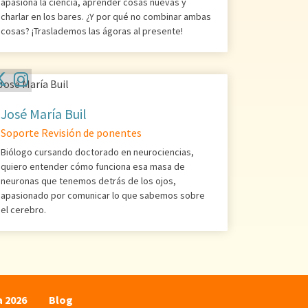
apasiona la ciencia, aprender cosas nuevas y
charlar en los bares. ¿Y por qué no combinar ambas
cosas? ¡Traslademos las ágoras al presente!
José María Buil
Soporte Revisión de ponentes
Biólogo cursando doctorado en neurociencias,
quiero entender cómo funciona esa masa de
neuronas que tenemos detrás de los ojos,
apasionado por comunicar lo que sabemos sobre
el cerebro.
a 2026
Blog