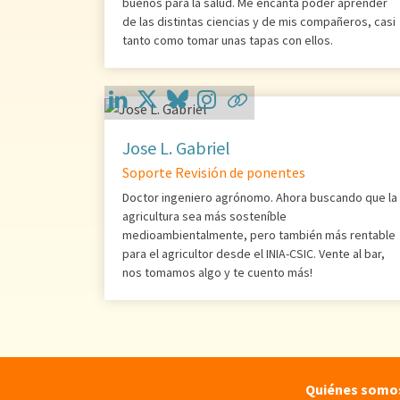
buenos para la salud. Me encanta poder aprender
de las distintas ciencias y de mis compañeros, casi
tanto como tomar unas tapas con ellos.
Jose L. Gabriel
Soporte Revisión de ponentes
Doctor ingeniero agrónomo. Ahora buscando que la
agricultura sea más sosteníble
medioambientalmente, pero también más rentable
para el agricultor desde el INIA-CSIC. Vente al bar,
nos tomamos algo y te cuento más!
Quiénes somo