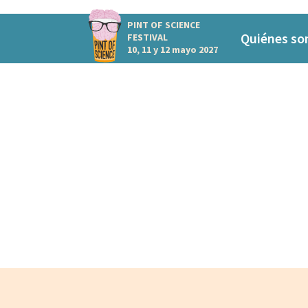
PINT OF SCIENCE
Quiénes s
FESTIVAL
10, 11 y 12 mayo 2027