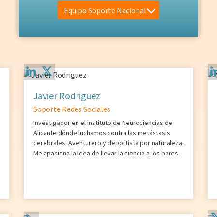
Equipo Soporte Nacional
Javier Rodriguez
Soporte Redes Sociales
Investigador en el instituto de Neurociencias de
Alicante dónde luchamos contra las metástasis
cerebrales. Aventurero y deportista por naturaleza.
Me apasiona la idea de llevar la ciencia a los bares.