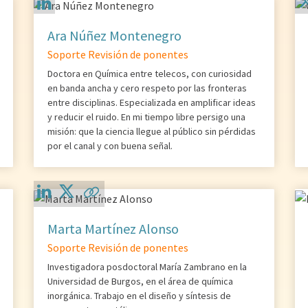
Ara Núñez Montenegro
Soporte Revisión de ponentes
Doctora en Química entre telecos, con curiosidad
en banda ancha y cero respeto por las fronteras
entre disciplinas. Especializada en amplificar ideas
y reducir el ruido. En mi tiempo libre persigo una
misión: que la ciencia llegue al público sin pérdidas
por el canal y con buena señal.
Marta Martínez Alonso
Soporte Revisión de ponentes
Investigadora posdoctoral María Zambrano en la
Universidad de Burgos, en el área de química
inorgánica. Trabajo en el diseño y síntesis de