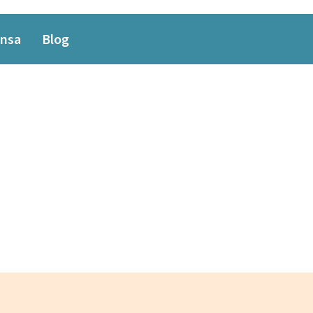
nsa
Blog