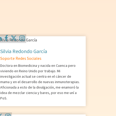
Silvia Redondo García
Soporte Redes Sociales
Doctora en Biomedicina y nacida en Cuenca pero
viviendo en Reino Unido por trabajo. Mi
investigación actual se centra en el cáncer de
mama y en el desarrollo de nuevas inmunoterapias.
Aficionada a esto de la divulgación, me enamoró la
idea de mezclar ciencia y bares, por eso me uní a
PoS.