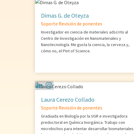
Dimas G. de Oteyza
Soporte Revisión de ponentes
Investigador en ciencia de materiales adscrito al
Centro de Investigación en Nanomateriales y
Nanotecnología. Me gusta la ciencia, la cerveza y,
cómo no, el Pint of Science.
Laura Cerezo Collado
Soporte Revisión de ponentes
Graduada en Biología por la UGR e investigadora
predoctoral en Química Inorgánica. Trabajo con
microbichos para intentar desarrollar biomateriales