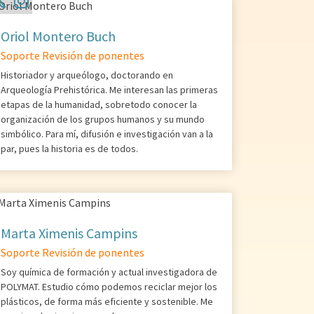
Oriol Montero Buch
Soporte Revisión de ponentes
Historiador y arqueólogo, doctorando en
Arqueología Prehistórica. Me interesan las primeras
etapas de la humanidad, sobretodo conocer la
organización de los grupos humanos y su mundo
simbólico. Para mí, difusión e investigación van a la
par, pues la historia es de todos.
Marta Ximenis Campins
Soporte Revisión de ponentes
Soy química de formación y actual investigadora de
POLYMAT. Estudio cómo podemos reciclar mejor los
plásticos, de forma más eficiente y sostenible. Me