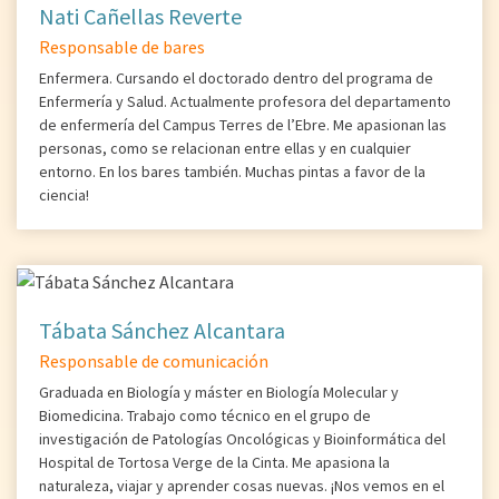
Nati Cañellas Reverte
Responsable de bares
Enfermera. Cursando el doctorado dentro del programa de
Enfermería y Salud. Actualmente profesora del departamento
de enfermería del Campus Terres de l’Ebre. Me apasionan las
personas, como se relacionan entre ellas y en cualquier
entorno. En los bares también. Muchas pintas a favor de la
ciencia!
Tábata Sánchez Alcantara
Responsable de comunicación
Graduada en Biología y máster en Biología Molecular y
Biomedicina. Trabajo como técnico en el grupo de
investigación de Patologías Oncológicas y Bioinformática del
Hospital de Tortosa Verge de la Cinta. Me apasiona la
naturaleza, viajar y aprender cosas nuevas. ¡Nos vemos en el