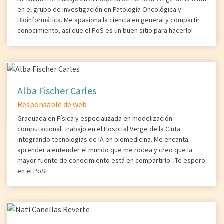
en el grupo de investigación en Patología Oncológica y
Bioinformática. Me apasiona la ciencia en general y compartir
conocimiento, así que el PoS es un buen sitio para hacerlo!
Alba Fischer Carles
Responsable de web
Graduada en Física y especializada en modelización
computacional. Trabajo en el Hospital Verge de la Cinta
integrando tecnologías de IA en biomedicina. Me encanta
aprender a entender el mundo que me rodea y creo que la
mayor fuente de conocimiento está en compartirlo. ¡Te espero
en el PoS!