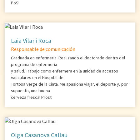
PoS!
Laia Vilar i Roca
Responsable de comunicación
Graduada en enfermería. Realizando el doctorado dentro del
programa de enfermería
y salud. Trabajo como enfermera en la unidad de accesos
vasculares en el Hospital de
Tortosa Verge de la Cinta. Me apasiona viajar, el deporte y, por
supuesto, una buena
cerveza fresca! Prost!
Olga Casanova Callau