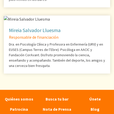
Mireia Salvador Lluesma
Responsable de financiación
Dra. en Psicología Clínica y Profesora en Enfermería (URV) y en
EUSES (Campus Terres de l’Ebre). Psicóloga en AACIC y
Fundación CorAvant. Disfruto promoviendo la ciencia,
enseñando y acompañando. También del deporte, los amigos y
una cerveza bien fresquita.
Quiénes somos
Busca tu bar
Únete
Patrocina
Nota de Prensa
Blog