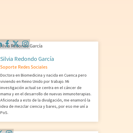
Silvia Redondo García
Soporte Redes Sociales
Doctora en Biomedicina y nacida en Cuenca pero
viviendo en Reino Unido por trabajo. Mi
investigación actual se centra en el cáncer de
mama y en el desarrollo de nuevas inmunoterapias.
Aficionada a esto de la divulgación, me enamoró la
idea de mezclar ciencia y bares, por eso me uní a
PoS.