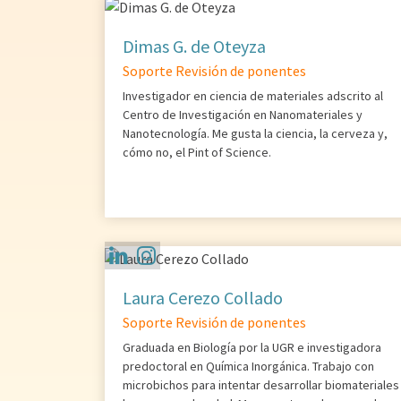
Dimas G. de Oteyza
Soporte Revisión de ponentes
Investigador en ciencia de materiales adscrito al
Centro de Investigación en Nanomateriales y
Nanotecnología. Me gusta la ciencia, la cerveza y,
cómo no, el Pint of Science.
Laura Cerezo Collado
Soporte Revisión de ponentes
Graduada en Biología por la UGR e investigadora
predoctoral en Química Inorgánica. Trabajo con
microbichos para intentar desarrollar biomateriales