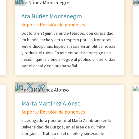
Ara Núñez Montenegro
Soporte Revisión de ponentes
Doctora en Química entre telecos, con curiosidad
en banda ancha y cero respeto por las fronteras
entre disciplinas. Especializada en amplificar ideas
y reducir el ruido. En mi tiempo libre persigo una
misión: que la ciencia llegue al público sin pérdidas
por el canal y con buena señal.
Marta Martínez Alonso
Soporte Revisión de ponentes
Investigadora posdoctoral María Zambrano en la
Universidad de Burgos, en el área de química
inorgánica. Trabajo en el diseño y síntesis de