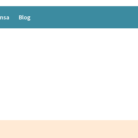
nsa
Blog