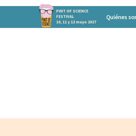
PINT OF SCIENCE
Quiénes s
FESTIVAL
10, 11 y 12 mayo 2027