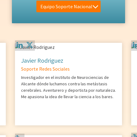
Equipo Soporte Nacional
Javier Rodriguez
Soporte Redes Sociales
Investigador en el instituto de Neurociencias de
Alicante dónde luchamos contra las metástasis
cerebrales. Aventurero y deportista por naturaleza.
Me apasiona la idea de llevar la ciencia a los bares.