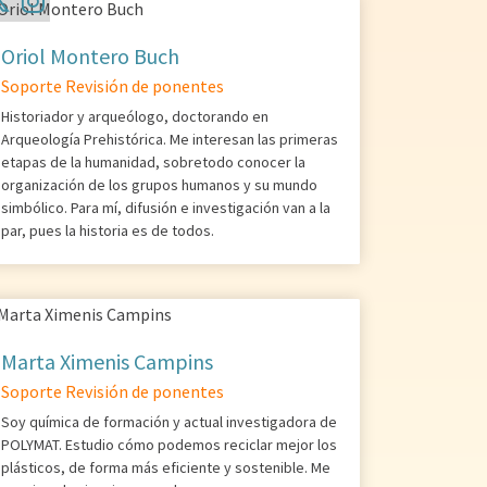
Oriol Montero Buch
Soporte Revisión de ponentes
Historiador y arqueólogo, doctorando en
Arqueología Prehistórica. Me interesan las primeras
etapas de la humanidad, sobretodo conocer la
organización de los grupos humanos y su mundo
simbólico. Para mí, difusión e investigación van a la
par, pues la historia es de todos.
Marta Ximenis Campins
Soporte Revisión de ponentes
Soy química de formación y actual investigadora de
POLYMAT. Estudio cómo podemos reciclar mejor los
plásticos, de forma más eficiente y sostenible. Me