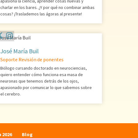
apasiona la ciencia, aprender cosas nuevas y
charlar en los bares. ¿Y por qué no combinar ambas
cosas? ¡Traslademos las ágoras al presente!
José María Buil
Soporte Revisión de ponentes
Biólogo cursando doctorado en neurociencias,
quiero entender cómo funciona esa masa de
neuronas que tenemos detrás de los ojos,
apasionado por comunicar lo que sabemos sobre
el cerebro.
a 2026
Blog