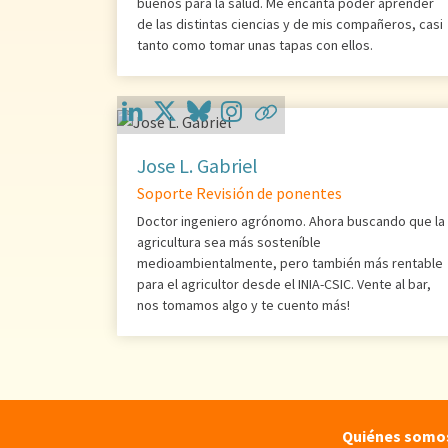
buenos para la salud. Me encanta poder aprender
de las distintas ciencias y de mis compañeros, casi
tanto como tomar unas tapas con ellos.
Jose L. Gabriel
Soporte Revisión de ponentes
Doctor ingeniero agrónomo. Ahora buscando que la
agricultura sea más sosteníble
medioambientalmente, pero también más rentable
para el agricultor desde el INIA-CSIC. Vente al bar,
nos tomamos algo y te cuento más!
Quiénes somo