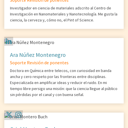
Soporte Revisión de ponentes
Investigador en ciencia de materiales adscrito al Centro de
Investigación en Nanomateriales y Nanotecnología. Me gusta la
ciencia, la cerveza y, cómo no, el Pint of Science.
Ara Núñez Montenegro
Soporte Revisión de ponentes
Doctora en Química entre telecos, con curiosidad en banda
ancha y cero respeto por las fronteras entre disciplinas.
Especializada en amplificar ideas y reducir el ruido. En mi
tiempo libre persigo una misión: que la ciencia llegue al público
sin pérdidas por el canal y con buena señal.