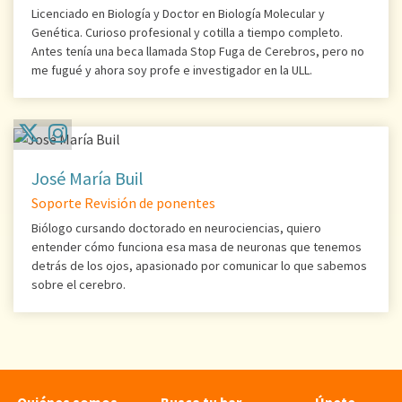
Licenciado en Biología y Doctor en Biología Molecular y
Genética. Curioso profesional y cotilla a tiempo completo.
Antes tenía una beca llamada Stop Fuga de Cerebros, pero no
me fugué y ahora soy profe e investigador en la ULL.
José María Buil
Soporte Revisión de ponentes
Biólogo cursando doctorado en neurociencias, quiero
entender cómo funciona esa masa de neuronas que tenemos
detrás de los ojos, apasionado por comunicar lo que sabemos
sobre el cerebro.