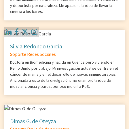
y deportista por naturaleza. Me apasiona la idea de llevar la
ciencia a los bares.
Silvia Redondo García
Soporte Redes Sociales
Doctora en Biomedicina y nacida en Cuenca pero viviendo en
Reino Unido por trabajo. Mi investigación actual se centra en el
cáncer de mama y en el desarrollo de nuevas inmunoterapias.
Aficionada a esto de la divulgación, me enamoró la idea de
mezclar ciencia y bares, por eso me uní a PoS.
Dimas G. de Oteyza