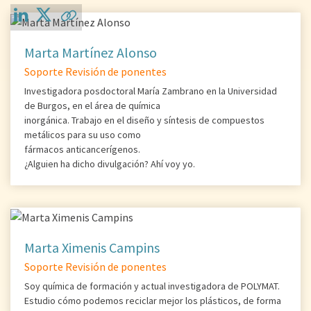
Marta Martínez Alonso
Soporte Revisión de ponentes
Investigadora posdoctoral María Zambrano en la Universidad
de Burgos, en el área de química
inorgánica. Trabajo en el diseño y síntesis de compuestos
metálicos para su uso como
fármacos anticancerígenos.
¿Alguien ha dicho divulgación? Ahí voy yo.
Marta Ximenis Campins
Soporte Revisión de ponentes
Soy química de formación y actual investigadora de POLYMAT.
Estudio cómo podemos reciclar mejor los plásticos, de forma