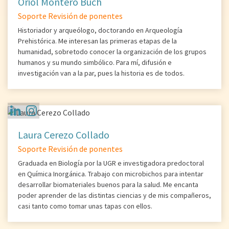
Oriol Montero Buch
Soporte Revisión de ponentes
Historiador y arqueólogo, doctorando en Arqueología
Prehistórica. Me interesan las primeras etapas de la
humanidad, sobretodo conocer la organización de los grupos
humanos y su mundo simbólico. Para mí, difusión e
investigación van a la par, pues la historia es de todos.
Laura Cerezo Collado
Soporte Revisión de ponentes
Graduada en Biología por la UGR e investigadora predoctoral
en Química Inorgánica. Trabajo con microbichos para intentar
desarrollar biomateriales buenos para la salud. Me encanta
poder aprender de las distintas ciencias y de mis compañeros,
casi tanto como tomar unas tapas con ellos.