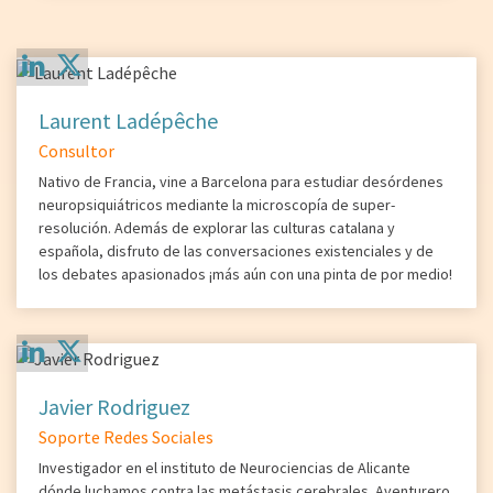
Laurent Ladépêche
Consultor
Nativo de Francia, vine a Barcelona para estudiar desórdenes
neuropsiquiátricos mediante la microscopía de super-
resolución. Además de explorar las culturas catalana y
española, disfruto de las conversaciones existenciales y de
los debates apasionados ¡más aún con una pinta de por medio!
Javier Rodriguez
Soporte Redes Sociales
Investigador en el instituto de Neurociencias de Alicante
dónde luchamos contra las metástasis cerebrales. Aventurero