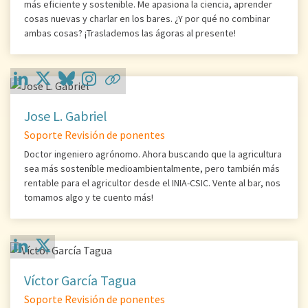
más eficiente y sostenible. Me apasiona la ciencia, aprender
cosas nuevas y charlar en los bares. ¿Y por qué no combinar
ambas cosas? ¡Traslademos las ágoras al presente!
Jose L. Gabriel
Soporte Revisión de ponentes
Doctor ingeniero agrónomo. Ahora buscando que la agricultura
sea más sosteníble medioambientalmente, pero también más
rentable para el agricultor desde el INIA-CSIC. Vente al bar, nos
tomamos algo y te cuento más!
Víctor García Tagua
Soporte Revisión de ponentes