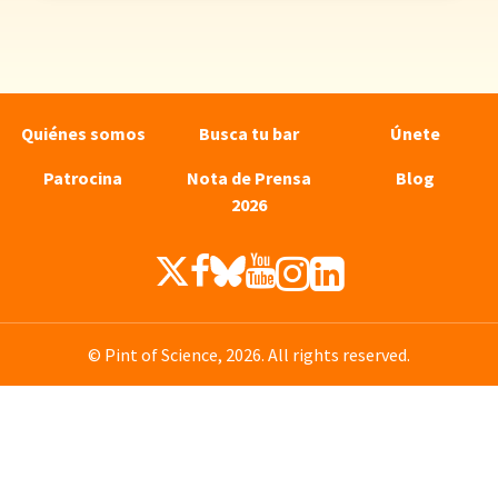
Quiénes somos
Busca tu bar
Únete
Patrocina
Nota de Prensa
Blog
2026
© Pint of Science, 2026. All rights reserved.