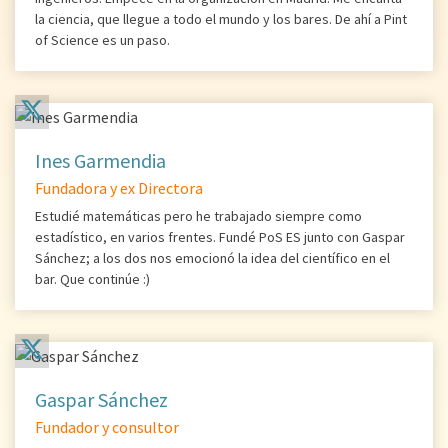
la ciencia, que llegue a todo el mundo y los bares. De ahí a Pint
of Science es un paso.
Ines Garmendia
Fundadora y ex Directora
Estudié matemáticas pero he trabajado siempre como
estadístico, en varios frentes. Fundé PoS ES junto con Gaspar
Sánchez; a los dos nos emocionó la idea del científico en el
bar. Que continúe :)
Gaspar Sánchez
Fundador y consultor