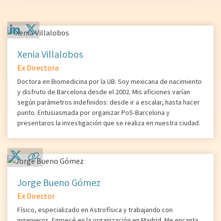
Xenia Villalobos
Ex Directora
Doctora en Biomedicina por la UB. Soy mexicana de nacimiento
y disfruto de Barcelona desde el 2002. Mis aficiones varían
según parámetros indefinidos: desde ir a escalar, hasta hacer
punto. Entusiasmada por organizar PoS-Barcelona y
presentaros la investigación que se realiza en nuestra ciudad.
Jorge Bueno Gómez
Ex Director
Físico, especializado en Astrofísica y trabajando con
ingenieros. Empecé en la organización en Madrid. Me encanta