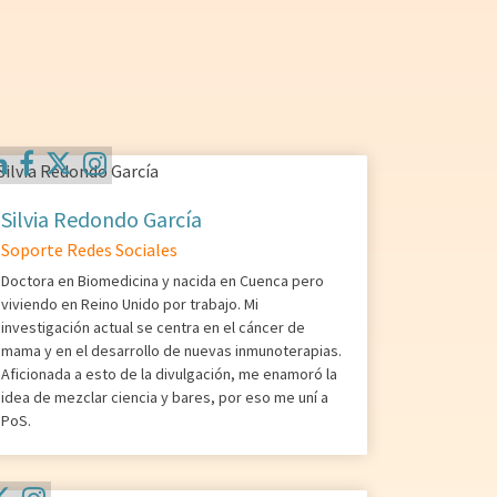
Silvia Redondo García
Soporte Redes Sociales
Doctora en Biomedicina y nacida en Cuenca pero
viviendo en Reino Unido por trabajo. Mi
investigación actual se centra en el cáncer de
mama y en el desarrollo de nuevas inmunoterapias.
Aficionada a esto de la divulgación, me enamoró la
idea de mezclar ciencia y bares, por eso me uní a
PoS.