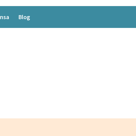
nsa
Blog