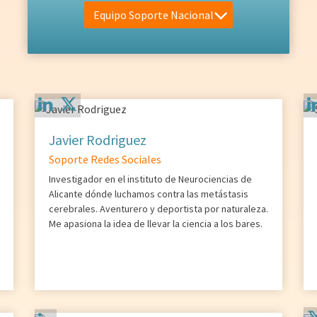
Equipo Soporte Nacional
Javier Rodriguez
Soporte Redes Sociales
Investigador en el instituto de Neurociencias de
Alicante dónde luchamos contra las metástasis
cerebrales. Aventurero y deportista por naturaleza.
Me apasiona la idea de llevar la ciencia a los bares.