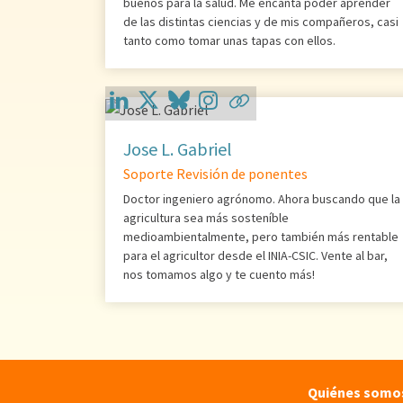
buenos para la salud. Me encanta poder aprender
de las distintas ciencias y de mis compañeros, casi
tanto como tomar unas tapas con ellos.
Jose L. Gabriel
Soporte Revisión de ponentes
Doctor ingeniero agrónomo. Ahora buscando que la
agricultura sea más sosteníble
medioambientalmente, pero también más rentable
para el agricultor desde el INIA-CSIC. Vente al bar,
nos tomamos algo y te cuento más!
Quiénes somo