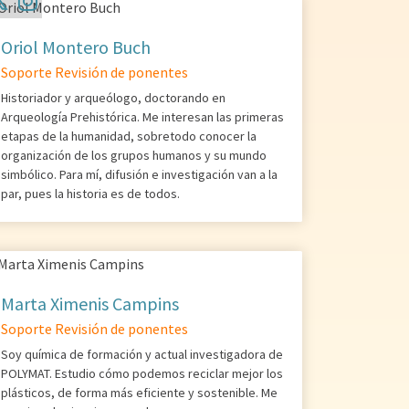
Oriol Montero Buch
Soporte Revisión de ponentes
Historiador y arqueólogo, doctorando en
Arqueología Prehistórica. Me interesan las primeras
etapas de la humanidad, sobretodo conocer la
organización de los grupos humanos y su mundo
simbólico. Para mí, difusión e investigación van a la
par, pues la historia es de todos.
Marta Ximenis Campins
Soporte Revisión de ponentes
Soy química de formación y actual investigadora de
POLYMAT. Estudio cómo podemos reciclar mejor los
plásticos, de forma más eficiente y sostenible. Me