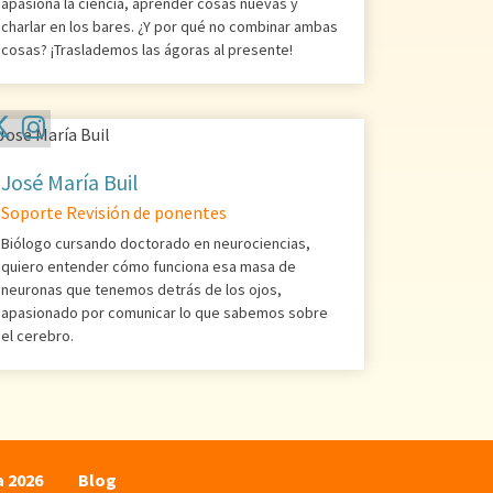
apasiona la ciencia, aprender cosas nuevas y
charlar en los bares. ¿Y por qué no combinar ambas
cosas? ¡Traslademos las ágoras al presente!
José María Buil
Soporte Revisión de ponentes
Biólogo cursando doctorado en neurociencias,
quiero entender cómo funciona esa masa de
neuronas que tenemos detrás de los ojos,
apasionado por comunicar lo que sabemos sobre
el cerebro.
a 2026
Blog