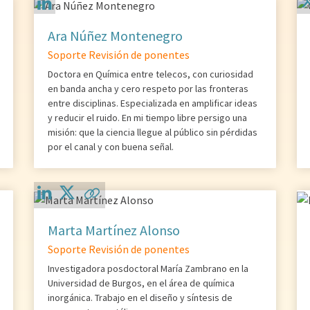
Ara Núñez Montenegro
Soporte Revisión de ponentes
Doctora en Química entre telecos, con curiosidad
en banda ancha y cero respeto por las fronteras
entre disciplinas. Especializada en amplificar ideas
y reducir el ruido. En mi tiempo libre persigo una
misión: que la ciencia llegue al público sin pérdidas
por el canal y con buena señal.
Marta Martínez Alonso
Soporte Revisión de ponentes
Investigadora posdoctoral María Zambrano en la
Universidad de Burgos, en el área de química
inorgánica. Trabajo en el diseño y síntesis de