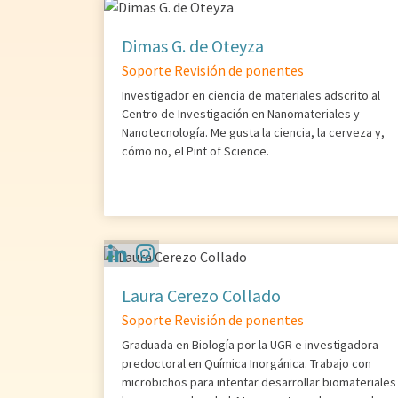
Dimas G. de Oteyza
Soporte Revisión de ponentes
Investigador en ciencia de materiales adscrito al
Centro de Investigación en Nanomateriales y
Nanotecnología. Me gusta la ciencia, la cerveza y,
cómo no, el Pint of Science.
Laura Cerezo Collado
Soporte Revisión de ponentes
Graduada en Biología por la UGR e investigadora
predoctoral en Química Inorgánica. Trabajo con
microbichos para intentar desarrollar biomateriales