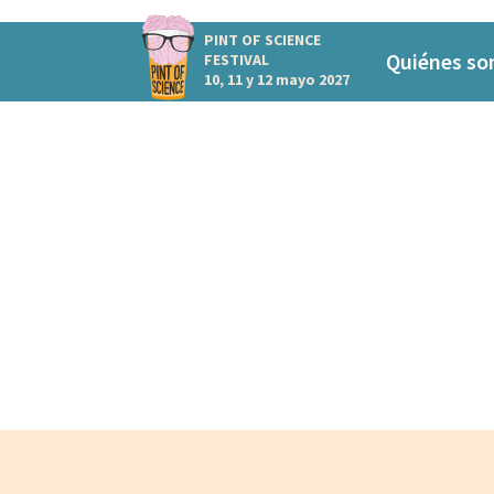
PINT OF SCIENCE
Quiénes s
FESTIVAL
10, 11 y 12 mayo 2027