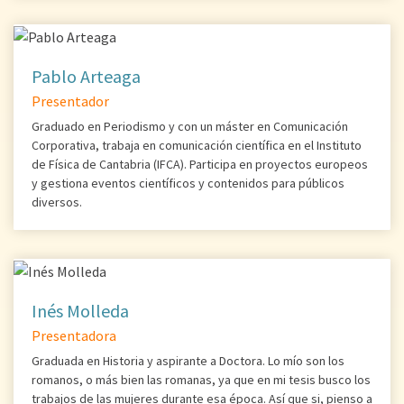
Pablo Arteaga
Presentador
Graduado en Periodismo y con un máster en Comunicación
Corporativa, trabaja en comunicación científica en el Instituto
de Física de Cantabria (IFCA). Participa en proyectos europeos
y gestiona eventos científicos y contenidos para públicos
diversos.
Inés Molleda
Presentadora
Graduada en Historia y aspirante a Doctora. Lo mío son los
romanos, o más bien las romanas, ya que en mi tesis busco los
trabajos de las mujeres durante esa época. Así que si, pienso a