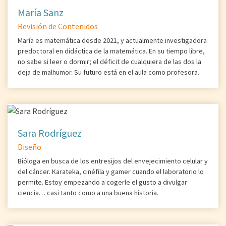
María Sanz
Revisión de Contenidos
María es matemática desde 2021, y actualmente investigadora
predoctoral en didáctica de la matemática. En su tiempo libre,
no sabe si leer o dormir; el déficit de cualquiera de las dos la
deja de malhumor. Su futuro está en el aula como profesora.
Sara Rodríguez
Diseño
Bióloga en busca de los entresijos del envejecimiento celular y
del cáncer. Karateka, cinéfila y gamer cuando el laboratorio lo
permite. Estoy empezando a cogerle el gusto a divulgar
ciencia… casi tanto como a una buena historia.