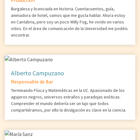
Producción
Burgalesa y licenciada en historia. Cuentacuentos, guía,
animadora de hotel, vamos que me gusta hablar. Ahora estoy
en Cantabria, pero soy un poco Willy Fog, he vivido en varios
sitios. En el área de comunicación de la Universidad me podéis
encontrar.
Alberto Campuzano
Responsable de Bar
Terminando Física y Matemáticas en la UC. Apasionado de los
agujeros negros, universos extraños y paradojas exóticas.
Comprender el mundo debería ser un lujo que todos
compartiéramos, por ello la divulgación es clave en la ciencia.