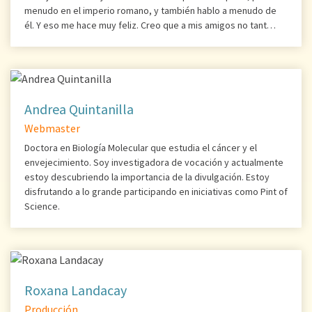
menudo en el imperio romano, y también hablo a menudo de
él. Y eso me hace muy feliz. Creo que a mis amigos no tant…
Andrea Quintanilla
Webmaster
Doctora en Biología Molecular que estudia el cáncer y el
envejecimiento. Soy investigadora de vocación y actualmente
estoy descubriendo la importancia de la divulgación. Estoy
disfrutando a lo grande participando en iniciativas como Pint of
Science.
Roxana Landacay
Producción