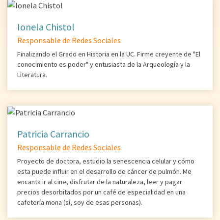
Ionela Chistol
Responsable de Redes Sociales
Finalizando el Grado en Historia en la UC. Firme creyente de "El
conocimiento es poder" y entusiasta de la Arqueología y la
Literatura.
Patricia Carrancio
Responsable de Redes Sociales
Proyecto de doctora, estudio la senescencia celular y cómo
esta puede influir en el desarrollo de cáncer de pulmón. Me
encanta ir al cine, disfrutar de la naturaleza, leer y pagar
precios desorbitados por un café de especialidad en una
cafetería mona (sí, soy de esas personas).