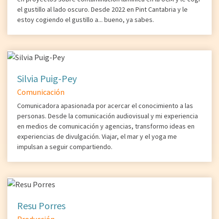
el gustillo al lado oscuro. Desde 2022 en Pint Cantabria y le
estoy cogiendo el gustillo a... bueno, ya sabes.
Silvia Puig-Pey
Comunicación
Comunicadora apasionada por acercar el conocimiento a las
personas. Desde la comunicación audiovisual y mi experiencia
en medios de comunicación y agencias, transformo ideas en
experiencias de divulgación. Viajar, el mar y el yoga me
impulsan a seguir compartiendo.
Resu Porres