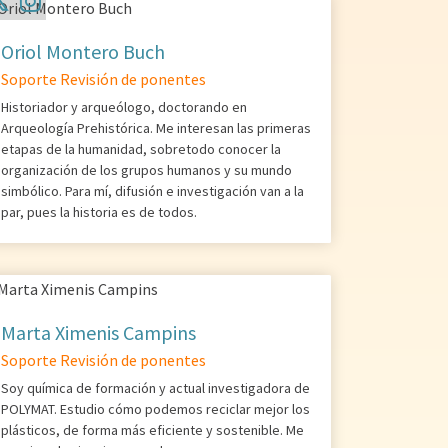
Oriol Montero Buch
Soporte Revisión de ponentes
Historiador y arqueólogo, doctorando en
Arqueología Prehistórica. Me interesan las primeras
etapas de la humanidad, sobretodo conocer la
organización de los grupos humanos y su mundo
simbólico. Para mí, difusión e investigación van a la
par, pues la historia es de todos.
Marta Ximenis Campins
Soporte Revisión de ponentes
Soy química de formación y actual investigadora de
POLYMAT. Estudio cómo podemos reciclar mejor los
plásticos, de forma más eficiente y sostenible. Me