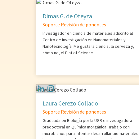
Dimas G. de Oteyza
Soporte Revisión de ponentes
Investigador en ciencia de materiales adscrito al
Centro de Investigación en Nanomateriales y
Nanotecnología. Me gusta la ciencia, la cerveza y,
cómo no, el Pint of Science.
Laura Cerezo Collado
Soporte Revisión de ponentes
Graduada en Biología por la UGR e investigadora
predoctoral en Química Inorgánica. Trabajo con
microbichos para intentar desarrollar biomateriales