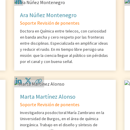
Ara Núñez Montenegro
Soporte Revisión de ponentes
Doctora en Química entre telecos, con curiosidad
en banda ancha y cero respeto por las fronteras
entre disciplinas. Especializada en amplificar ideas
y reducir el ruido. En mi tiempo libre persigo una
misión: que la ciencia llegue al público sin pérdidas
por el canal y con buena señal.
Marta Martínez Alonso
Soporte Revisión de ponentes
Investigadora posdoctoral María Zambrano en la
Universidad de Burgos, en el área de química
inorgánica. Trabajo en el diseño y síntesis de