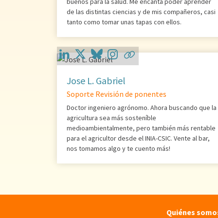
buenos para la salud. Me encanta poder aprender
de las distintas ciencias y de mis compañeros, casi
tanto como tomar unas tapas con ellos.
Jose L. Gabriel
Soporte Revisión de ponentes
Doctor ingeniero agrónomo. Ahora buscando que la
agricultura sea más sosteníble
medioambientalmente, pero también más rentable
para el agricultor desde el INIA-CSIC. Vente al bar,
nos tomamos algo y te cuento más!
Quiénes somo