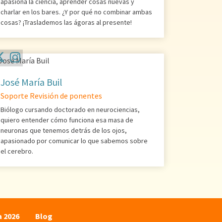
apasiona la ciencia, aprender cosas nuevas y
charlar en los bares. ¿Y por qué no combinar ambas
cosas? ¡Traslademos las ágoras al presente!
José María Buil
Soporte Revisión de ponentes
Biólogo cursando doctorado en neurociencias,
quiero entender cómo funciona esa masa de
neuronas que tenemos detrás de los ojos,
apasionado por comunicar lo que sabemos sobre
el cerebro.
a 2026
Blog