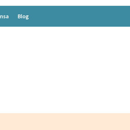
nsa
Blog