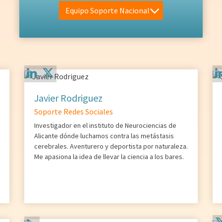
Equipo Soporte Nacional
Javier Rodriguez
Soporte Redes Sociales
Investigador en el instituto de Neurociencias de
Alicante dónde luchamos contra las metástasis
cerebrales. Aventurero y deportista por naturaleza.
Me apasiona la idea de llevar la ciencia a los bares.