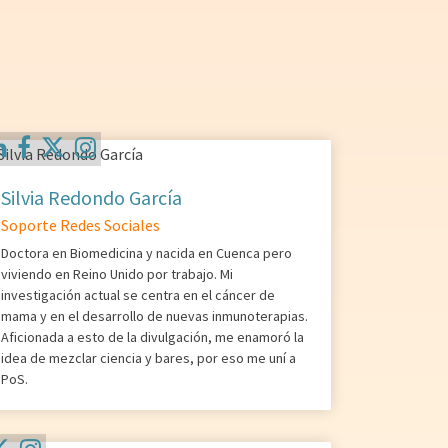
Silvia Redondo García
Soporte Redes Sociales
Doctora en Biomedicina y nacida en Cuenca pero
viviendo en Reino Unido por trabajo. Mi
investigación actual se centra en el cáncer de
mama y en el desarrollo de nuevas inmunoterapias.
Aficionada a esto de la divulgación, me enamoró la
idea de mezclar ciencia y bares, por eso me uní a
PoS.