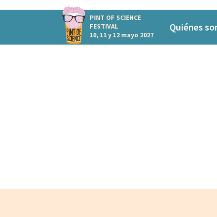
PINT OF SCIENCE
Quiénes s
FESTIVAL
10, 11 y 12 mayo 2027